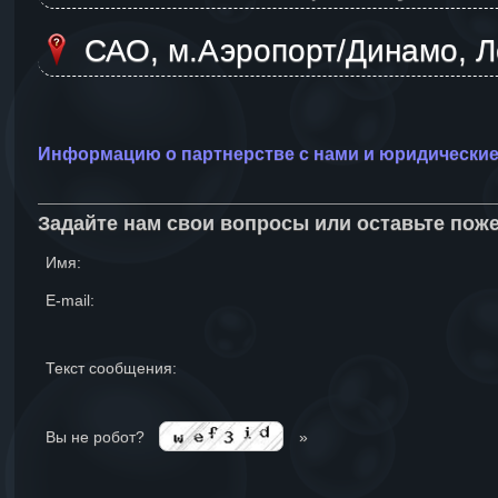
САО, м.Аэропорт/Динамо, Ле
Информацию о партнерстве с нами и юридически
Задайте нам свои вопросы или оставьте пож
Имя:
E-mail:
Текст сообщения:
Вы не робот?
»