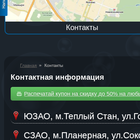
Контакты
»
Главная
Контакты
Контактная информация
Распечатай купон на скидку до 50% на люб
ЮЗАО, м.Теплый Стан, ул.Г
СЗАО, м.Планерная, ул.Сок