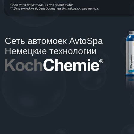
* Все поля обязательны для заполнения.
** Ваш e-mail не будет доступен для общего просмотра.
Сеть автомоек AvtoSpa
Немецкие технологии