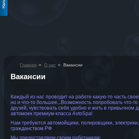
»
»
Главная
О нас
Вакансии
Вакансии
Каждый из нас проводит на работе какую-то часть сво
но и что-то большее...Возможность попробовать что-т
друзей, чувствовать себя удобно и жить в привычном дл
автомоек премиум-класса AvtoSpa!
Нам требуются автомойщики, полировщики, электрики,
гражданством РФ
Мы предоставляем своим работникам: