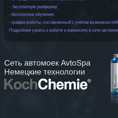
- бесплатную униформу;
- бесплатное обучение;
- график работы, составленный с учетом возможностей
Подробнее узнать о работе и вакансиях в сети автомо
Сеть автомоек AvtoSpa
Немецкие технологии