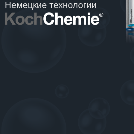
Немецкие технологии