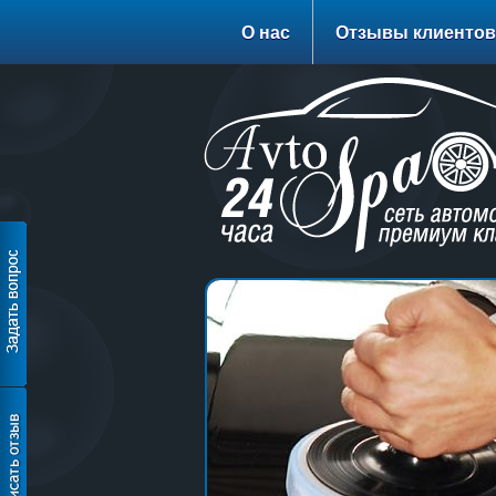
О нас
Отзывы клиентов