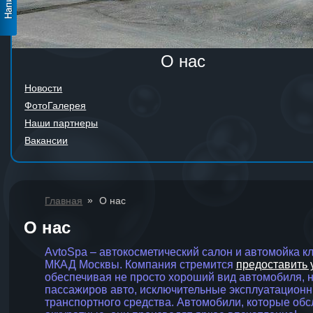
О нас
Новости
ФотоГалерея
Наши партнеры
Вакансии
»
Главная
О нас
О нас
AvtoSpa – автокосметический салон и автомойка 
МКАД Москвы. Компания стремится
предоставить 
обеспечивая не просто хороший вид автомобиля, 
пассажиров авто, исключительные эксплуатационны
транспортного средства. Автомобили, которые обс