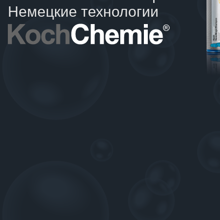
Немецкие технологии