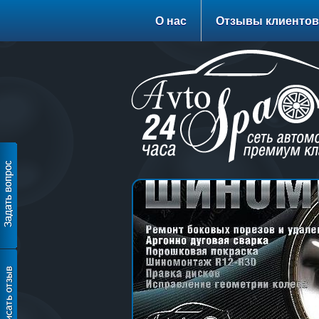
О нас
Отзывы клиентов