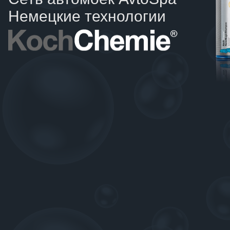
Немецкие технологии