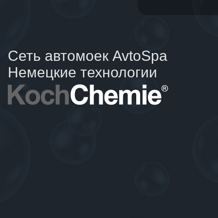
Сеть автомоек AvtoSpa
Немецкие технологии