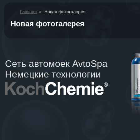
»
Главная
Новая фотогалерея
Новая фотогалерея
Сеть автомоек AvtoSpa
Немецкие технологии