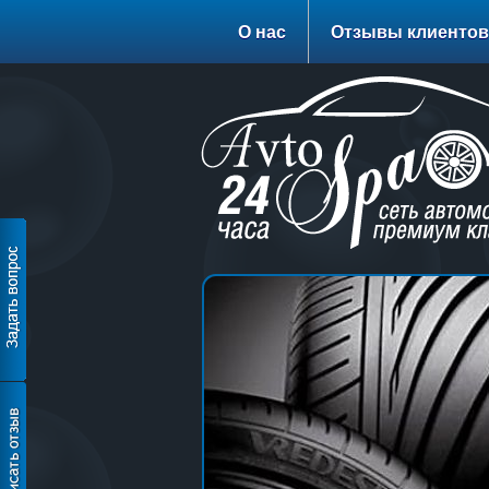
О нас
Отзывы клиентов