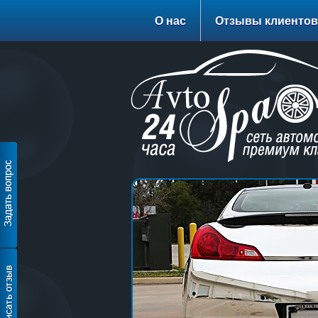
О нас
Отзывы клиентов