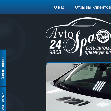
О нас
Отзывы клиентов